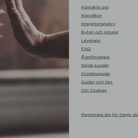
Kontakta oss
Köpvillkor
Integritetspolicy
Byten och returer
Leverans
FAQ
Återförsäljare
Nöjda kunder
Storleksguide
Guider och tips
Om Cookies
Registrera dig för Denjo d