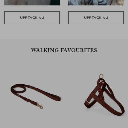
UPPTÄCK NU
UPPTÄCK NU
WALKING FAVOURITES