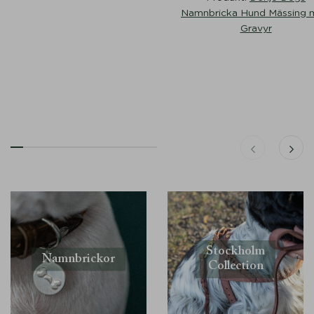
Namnbricka Hund Mässing
Gravyr
Stockholm
Namnbrickor
Collection