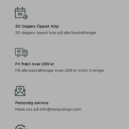
30 Dagars Öppet Köp
30 dagars öppet köp på alla beställningar.
Fri frakt över 299 kr
På alla beställningar över 299 kr inom Sverige.
Personlig service
Maila oss på info@denjodogs.com.