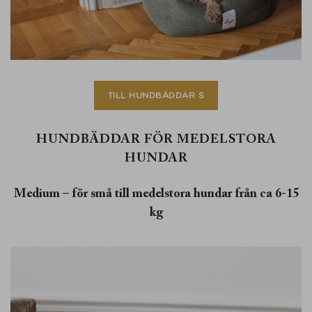
TILL HUNDBÄDDAR S
HUNDBÄDDAR FÖR MEDELSTORA
HUNDAR
Medium – för små till medelstora hundar från ca 6-15
kg