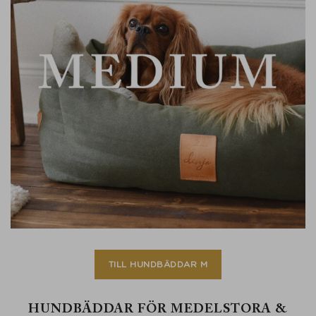
TILL HUNDBÄDDAR M
HUNDBÄDDAR FÖR MEDELSTORA &