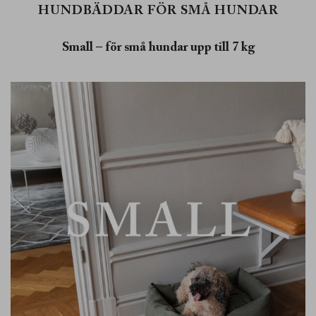
HUNDBÄDDAR FÖR SMÅ HUNDAR
Small – för små hundar upp till 7 kg