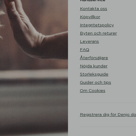
Kontakta oss
Köpvillkor
Integritetspolicy
Byten och returer
Leverans
FAQ
Återförsäljare
Nöjda kunder
Storleksguide
Guider och tips
Om Cookies
Registrera dig för Denjo d