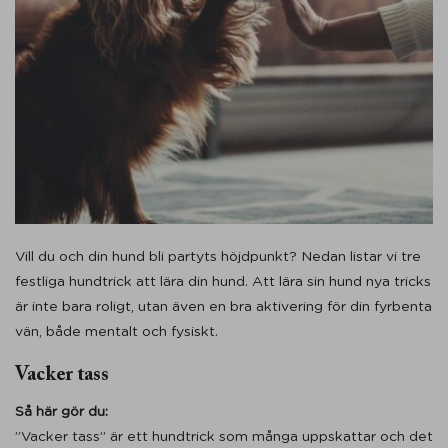
Vill du och din hund bli partyts höjdpunkt? Nedan listar vi tre
festliga hundtrick att lära din hund. Att lära sin hund nya tricks
är inte bara roligt, utan även en bra aktivering för din fyrbenta
vän, både mentalt och fysiskt.
Vacker tass
Så här gör du:
”Vacker tass” är ett hundtrick som många uppskattar och det