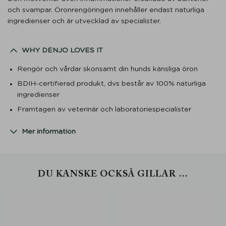
och svampar. Öronrengöringen innehåller endast naturliga
ingredienser och är utvecklad av specialister.
WHY DENJO LOVES IT
Rengör och vårdar skonsamt din hunds känsliga öron
BDIH-certifierad produkt, dvs består av 100% naturliga
ingredienser
Framtagen av veterinär och laboratoriespecialister
Mer information
DU KANSKE OCKSÅ GILLAR …