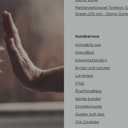
Retrieverkoppel Torekov 
Green 210 cm - Denjo Dog
Kundservice
Kontakta oss
Köpvillkor
Integritetspolicy
Byten och returer
Leverans
FAQ
Återförsäljare
Nöjda kunder
Storleksguide
Guider och tips
Om Cookies